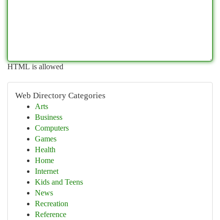
HTML is allowed
Web Directory Categories
Arts
Business
Computers
Games
Health
Home
Internet
Kids and Teens
News
Recreation
Reference