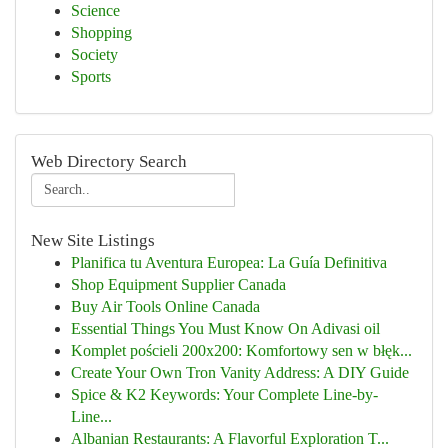
Science
Shopping
Society
Sports
Web Directory Search
New Site Listings
Planifica tu Aventura Europea: La Guía Definitiva
Shop Equipment Supplier Canada
Buy Air Tools Online Canada
Essential Things You Must Know On Adivasi oil
Komplet pościeli 200x200: Komfortowy sen w błęk...
Create Your Own Tron Vanity Address: A DIY Guide
Spice & K2 Keywords: Your Complete Line-by-
Line...
Albanian Restaurants: A Flavorful Exploration T...