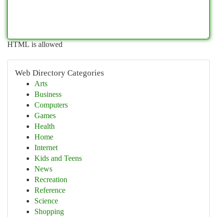
HTML is allowed
Web Directory Categories
Arts
Business
Computers
Games
Health
Home
Internet
Kids and Teens
News
Recreation
Reference
Science
Shopping