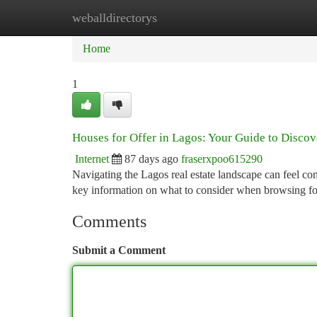
weballdirectorys
Home
New Site Listings
Add Site
Ca
Home
1
Houses for Offer in Lagos: Your Guide to Discov
Internet
87 days ago
fraserxpoo615290
Navigating the Lagos real estate landscape can feel com
key information on what to consider when browsing for
Comments
Submit a Comment