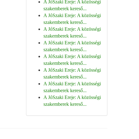
A JóSzaki Ereje: A közösségi
szakemberek kereső...
A JóSzaki Ereje: A közösségi
szakemberek kereső...
A JóSzaki Ereje: A közösségi
szakemberek kereső...
A JóSzaki Ereje: A közösségi
szakemberek kereső...
A JóSzaki Ereje: A közösségi
szakemberek kereső...
A JóSzaki Ereje: A közösségi
szakemberek kereső...
A JóSzaki Ereje: A közösségi
szakemberek kereső...
A JóSzaki Ereje: A közösségi
szakemberek kereső...