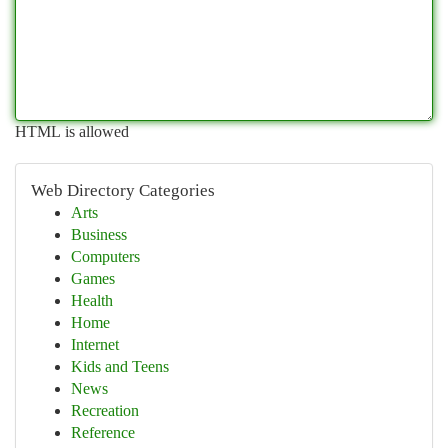
HTML is allowed
Web Directory Categories
Arts
Business
Computers
Games
Health
Home
Internet
Kids and Teens
News
Recreation
Reference