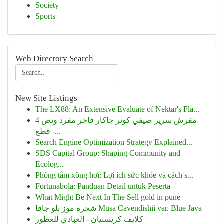
Society
Sports
Web Directory Search
New Site Listings
The LX88: An Extensive Evaluate of Nektar's Fla...
مفرش سرير صيفي كوثر جاكار فاخر مفرد ونص 4
قطع -...
Search Engine Optimization Strategy Explained...
SDS Capital Group: Shaping Community and
Ecolog...
Phòng tắm xông hơi: Lợi ích sức khỏe và cách s...
Fortunabola: Panduan Detail untuk Peserta
What Might Be Next In The Sell gold in pune
شجرة موز بلو جافا Musa Cavendishii var. Blue Java
كلايف كريستيان - العبادي للعطور