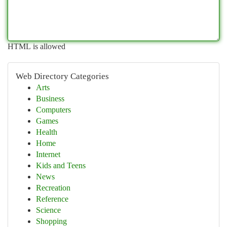
HTML is allowed
Web Directory Categories
Arts
Business
Computers
Games
Health
Home
Internet
Kids and Teens
News
Recreation
Reference
Science
Shopping