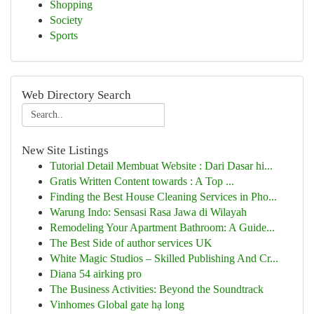
Shopping
Society
Sports
Web Directory Search
New Site Listings
Tutorial Detail Membuat Website : Dari Dasar hi...
Gratis Written Content towards : A Top ...
Finding the Best House Cleaning Services in Pho...
Warung Indo: Sensasi Rasa Jawa di Wilayah
Remodeling Your Apartment Bathroom: A Guide...
The Best Side of author services UK
White Magic Studios – Skilled Publishing And Cr...
Diana 54 airking pro
The Business Activities: Beyond the Soundtrack
Vinhomes Global gate hạ long