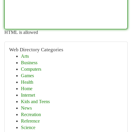
HTML is allowed
Web Directory Categories
Arts
Business
Computers
Games
Health
Home
Internet
Kids and Teens
News
Recreation
Reference
Science