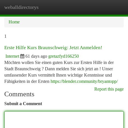
weballdirectorys
Togg
navi
Home
1
Erste Hilfe Kurs Braunschweig: Jetzt Anmelden!
Internet
61 days ago
gretazfyd166250
Möchten wollen Sie einen guten Kurs zur Ersten Hilfe in der
Stadt Braunschweig ? Dann melden Sie sich jetzt an ! Unser
umfassender Kurs vermittelt Ihnen wichtige Kenntnisse und
Fähigkeiten in der Ersten
https://blender.community/bryantopp/
Report this page
Comments
Submit a Comment