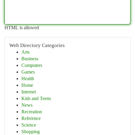
HTML is allowed
Web Directory Categories
Arts
Business
Computers
Games
Health
Home
Internet
Kids and Teens
News
Recreation
Reference
Science
Shopping