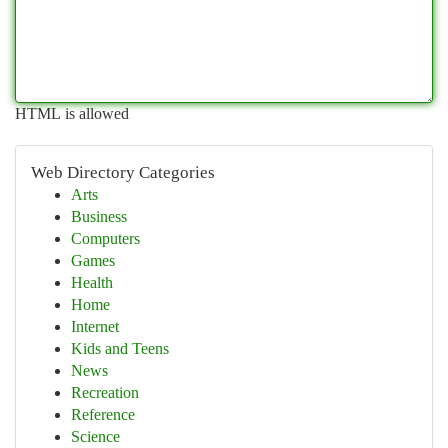
HTML is allowed
Web Directory Categories
Arts
Business
Computers
Games
Health
Home
Internet
Kids and Teens
News
Recreation
Reference
Science