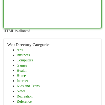
HTML is allowed
Web Directory Categories
Arts
Business
Computers
Games
Health
Home
Internet
Kids and Teens
News
Recreation
Reference