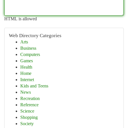
HTML is allowed
Web Directory Categories
Arts
Business
Computers
Games
Health
Home
Internet
Kids and Teens
News
Recreation
Reference
Science
Shopping
Society