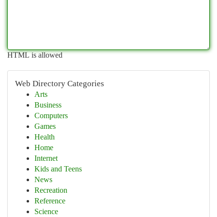
HTML is allowed
Web Directory Categories
Arts
Business
Computers
Games
Health
Home
Internet
Kids and Teens
News
Recreation
Reference
Science