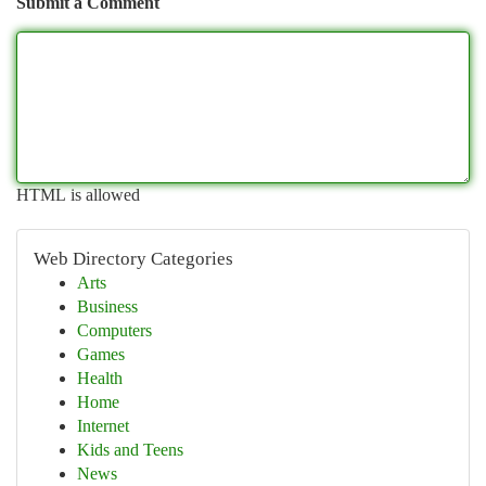
Submit a Comment
HTML is allowed
Web Directory Categories
Arts
Business
Computers
Games
Health
Home
Internet
Kids and Teens
News