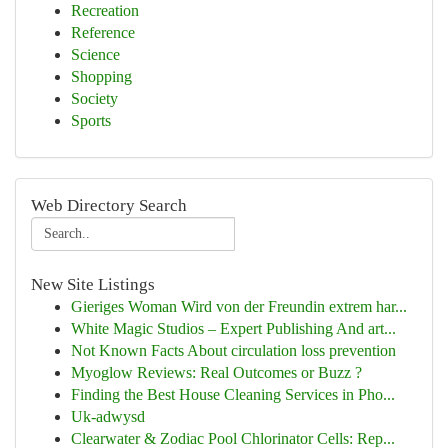
Recreation
Reference
Science
Shopping
Society
Sports
Web Directory Search
New Site Listings
Gieriges Woman Wird von der Freundin extrem har...
White Magic Studios – Expert Publishing And art...
Not Known Facts About circulation loss prevention
Myoglow Reviews: Real Outcomes or Buzz ?
Finding the Best House Cleaning Services in Pho...
Uk-adwysd
Clearwater & Zodiac Pool Chlorinator Cells: Rep...