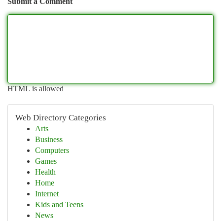
Submit a Comment
HTML is allowed
Web Directory Categories
Arts
Business
Computers
Games
Health
Home
Internet
Kids and Teens
News