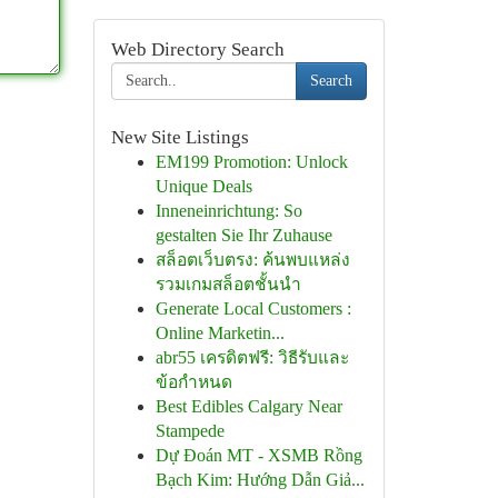
Web Directory Search
Search
New Site Listings
EM199 Promotion: Unlock
Unique Deals
Inneneinrichtung: So
gestalten Sie Ihr Zuhause
สล็อตเว็บตรง: ค้นพบแหล่ง
รวมเกมสล็อตชั้นนำ
Generate Local Customers :
Online Marketin...
abr55 เครดิตฟรี: วิธีรับและ
ข้อกำหนด
Best Edibles Calgary Near
Stampede
Dự Đoán MT - XSMB Rồng
Bạch Kim: Hướng Dẫn Giả...