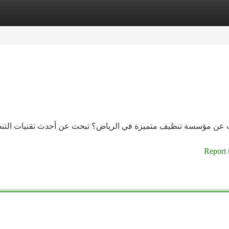
tegories
Register
Login
عن مؤسسة تنظيف متميزة في الرياض؟ تبحث عن أحدث تقنيات التنظيف و
Report 