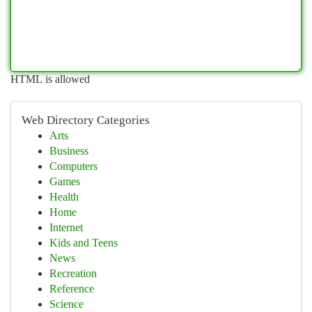
HTML is allowed
Web Directory Categories
Arts
Business
Computers
Games
Health
Home
Internet
Kids and Teens
News
Recreation
Reference
Science