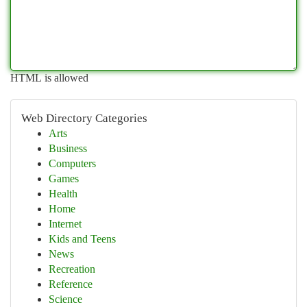
HTML is allowed
Web Directory Categories
Arts
Business
Computers
Games
Health
Home
Internet
Kids and Teens
News
Recreation
Reference
Science