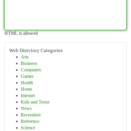
HTML is allowed
Web Directory Categories
Arts
Business
Computers
Games
Health
Home
Internet
Kids and Teens
News
Recreation
Reference
Science